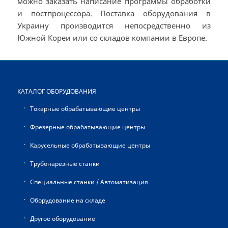
можно заказать написание программы обработки
и постпроцессора. Поставка оборудования в
Украину производится непосредственно из
Южной Кореи или со складов компании в Европе.
КАТАЛОГ ОБОРУДОВАНИЯ
Токарные обрабатывающие центры
Фрезерные обрабатывающие центры
Карусельные обрабатывающие центры
Трубонарезные станки
Специальные станки / Автоматизация
Оборудование на складе
Другое оборудование