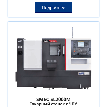
Подробнее
SMEC SL2000M
Токарный станок с ЧПУ