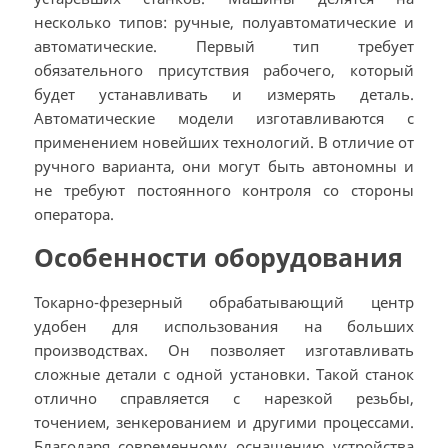
несколько типов: ручные, полуавтоматические и
автоматические. Первый тип требует
обязательного присутствия рабочего, который
будет устанавливать и измерять деталь.
Автоматические модели изготавливаются с
применением новейших технологий. В отличие от
ручного варианта, они могут быть автономны и
не требуют постоянного контроля со стороны
оператора.
Особенности оборудования
Токарно-фрезерный обрабатывающий центр
удобен для использования на больших
производствах. Он позволяет изготавливать
сложные детали с одной установки. Такой станок
отлично справляется с нарезкой резьбы,
точением, зенкерованием и другими процессами.
Благодаря современному оснащению устройства