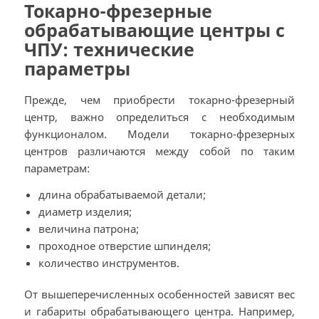
Токарно-фрезерные
обрабатывающие центры с
ЧПУ: технические
параметры
Прежде, чем приобрести токарно-фрезерный
центр, важно определиться с необходимым
функционалом. Модели токарно-фрезерных
центров различаются между собой по таким
параметрам:
длина обрабатываемой детали;
диаметр изделия;
величина патрона;
проходное отверстие шпинделя;
количество инструментов.
От вышеперечисленных особенностей зависят вес
и габариты обрабатывающего центра. Например,