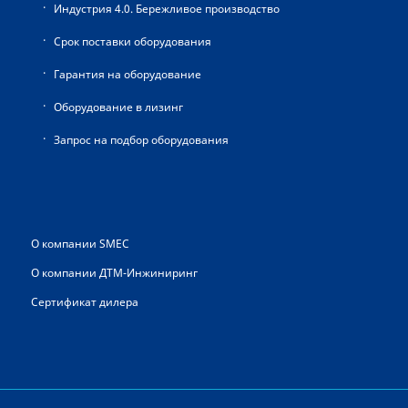
Индустрия 4.0. Бережливое производство
Срок поставки оборудования
Гарантия на оборудование
Оборудование в лизинг
Запрос на подбор оборудования
О компании SMEC
О компании ДТМ-Инжиниринг
Сертификат дилера