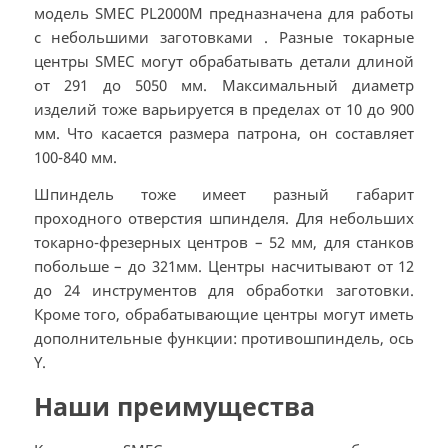
модель SMEC PL2000M предназначена для работы
с небольшими заготовками . Разные токарные
центры SMEC могут обрабатывать детали длиной
от 291 до 5050 мм. Максимальный диаметр
изделий тоже варьируется в пределах от 10 до 900
мм. Что касается размера патрона, он составляет
100-840 мм.
Шпиндель тоже имеет разный габарит
проходного отверстия шпинделя. Для небольших
токарно-фрезерных центров – 52 мм, для станков
побольше – до 321мм. Центры насчитывают от 12
до 24 инструментов для обработки заготовки.
Кроме того, обрабатывающие центры могут иметь
дополнительные функции: противошпиндель, ось
Y.
Наши преимущества