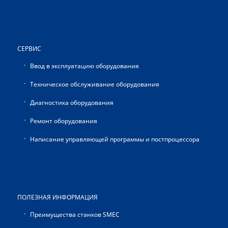
СЕРВИС
Ввод в эксплуатацию оборудования
Техническое обслуживание оборудования
Диагностика оборудования
Ремонт оборудования
Написание управляющей программы и постпроцессора
ПОЛЕЗНАЯ ИНФОРМАЦИЯ
Преимущества станков SMEC