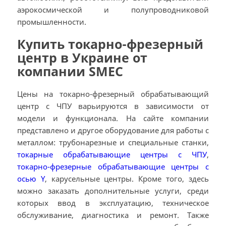
аэрокосмической и полупроводниковой
промышленности.
Купить токарно-фрезерный
центр в Украине от
компании SMEC
Цены на токарно-фрезерный обрабатывающий
центр с ЧПУ варьируются в зависимости от
модели и функционала. На сайте компании
представлено и другое оборудование для работы с
металлом: трубонарезные и специальные станки,
токарные обрабатывающие центры с ЧПУ
,
токарно-фрезерные обрабатывающие центры с
осью Y
, карусельные центры. Кроме того, здесь
можно заказать дополнительные услуги, среди
которых ввод в эксплуатацию, техническое
обслуживание, диагностика и ремонт. Также