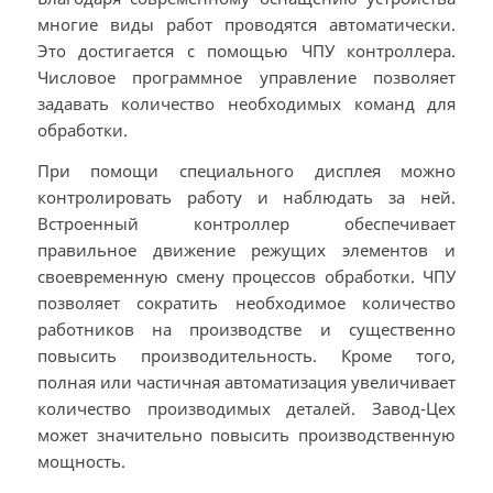
многие виды работ проводятся автоматически.
Это достигается с помощью ЧПУ контроллера.
Числовое программное управление позволяет
задавать количество необходимых команд для
обработки.
При помощи специального дисплея можно
контролировать работу и наблюдать за ней.
Встроенный контроллер обеспечивает
правильное движение режущих элементов и
своевременную смену процессов обработки. ЧПУ
позволяет сократить необходимое количество
работников на производстве и существенно
повысить производительность. Кроме того,
полная или частичная автоматизация увеличивает
количество производимых деталей. Завод-Цех
может значительно повысить производственную
мощность.