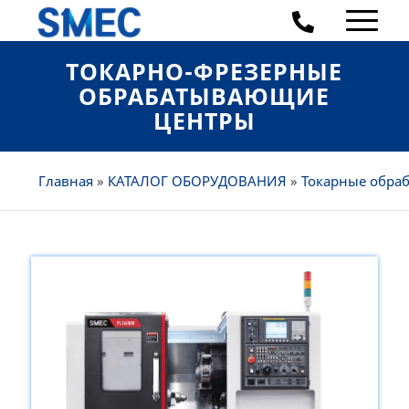
ТОКАРНО-ФРЕЗЕРНЫЕ
ОБРАБАТЫВАЮЩИЕ
ЦЕНТРЫ
Главная
»
КАТАЛОГ ОБОРУДОВАНИЯ
»
Токарные обра