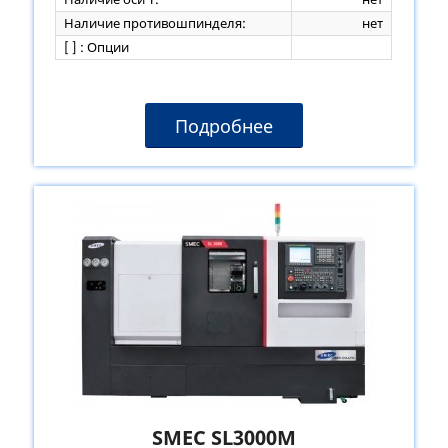
Наличие противошпинделя:
нет
[ ] : Опции
Подробнее
SMEC SL3000M