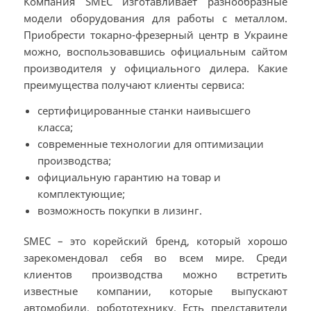
Компания SMEC изготавливает разнообразные
модели оборудования для работы с металлом.
Приобрести токарно-фрезерный центр в Украине
можно, воспользовавшись официальным сайтом
производителя у официального дилера. Какие
преимущества получают клиенты сервиса:
сертифицированные станки наивысшего
класса;
современные технологии для оптимизации
производства;
официальную гарантию на товар и
комплектующие;
возможность покупки в лизинг.
SMEC – это корейский бренд, который хорошо
зарекомендовал себя во всем мире. Среди
клиентов производства можно встретить
известные компании, которые выпускают
автомобили, робототехнику. Есть представители