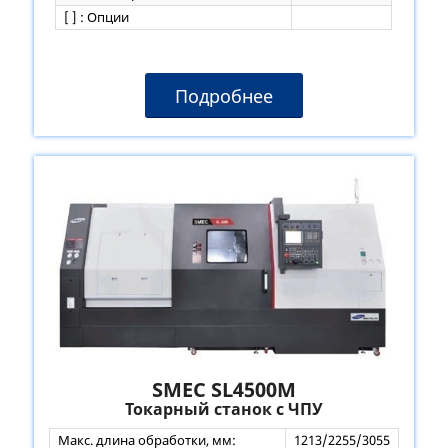
[ ] : Опции
Подробнее
SMEC SL4500M
Токарный станок с ЧПУ
Макс. длина обработки, мм:
1213/2255/3055