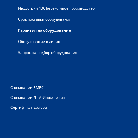
Индустрия 4.0. Бережливое производство
Срок поставки оборудования
Гарантия на оборудование
Оборудование в лизинг
Запрос на подбор оборудования
О компании SMEC
О компании ДТМ-Инжиниринг
Сертификат дилера