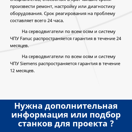
произвести ремонт, настройку или диагностику
оборудования. Срок реагирования на проблему
составляет всего 24 часа.
На серводвигатели по всем осям и систему
ЧПУ Fanuc распространяется гарантия в течение 24
месяцев.
На серводвигатели по всем осям и систему
ЧПУ Siemens распространяется гарантия в течение
12 месяцев.
Нужна дополнительная
информация или подбор
станков для проекта ?