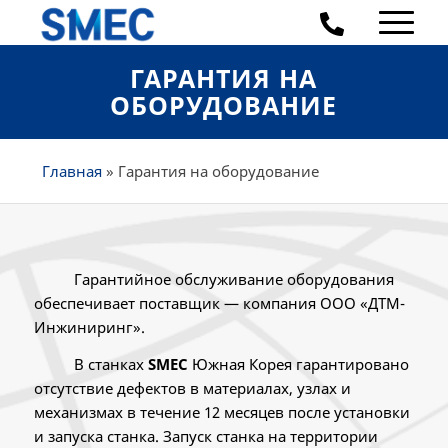
ГАРАНТИЯ НА
ОБОРУДОВАНИЕ
Главная
»
Гарантия на оборудование
Гарантийное обслуживание оборудования
обеспечивает поставщик — компания ООО «ДТМ-
Инжиниринг».
В станках
SMEC
Южная Корея гарантировано
отсутствие дефектов в материалах, узлах и
механизмах в течение 12 месяцев после установки
и запуска станка. Запуск станка на территории