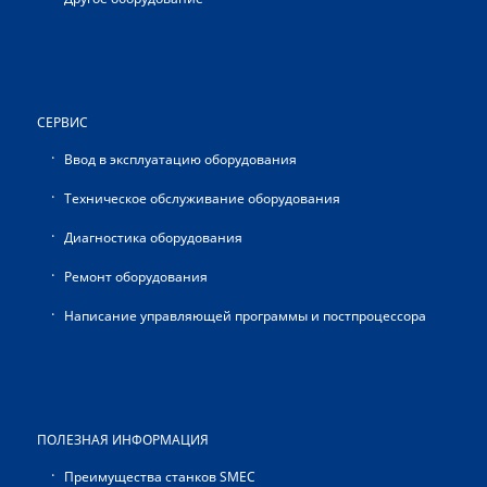
СЕРВИС
Ввод в эксплуатацию оборудования
Техническое обслуживание оборудования
Диагностика оборудования
Ремонт оборудования
Написание управляющей программы и постпроцессора
ПОЛЕЗНАЯ ИНФОРМАЦИЯ
Преимущества станков SMEC