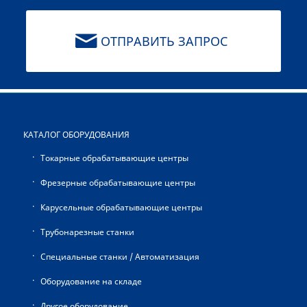
ОТПРАВИТЬ ЗАПРОС
КАТАЛОГ ОБОРУДОВАНИЯ
Токарные обрабатывающие центры
Фрезерные обрабатывающие центры
Карусельные обрабатывающие центры
Трубонарезные станки
Специальные станки / Автоматизация
Оборудование на складе
Другое оборудование