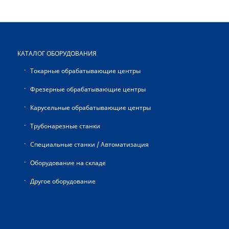
КАТАЛОГ ОБОРУДОВАНИЯ
Токарные обрабатывающие центры
Фрезерные обрабатывающие центры
Карусельные обрабатывающие центры
Трубонарезные станки
Специальные станки / Автоматизация
Оборудование на складе
Другое оборудование