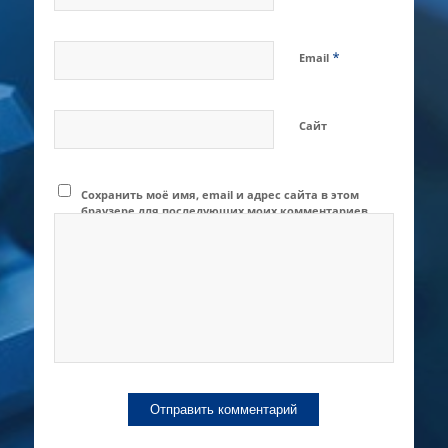
*
Email
Сайт
Сохранить моё имя, email и адрес сайта в этом
браузере для последующих моих комментариев.