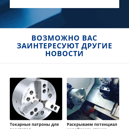
ВОЗМОЖНО ВАС
ЗАИНТЕРЕСУЮТ ДРУГИЕ
НОВОСТИ
Токарные патроны для
Раскрываем потенциал