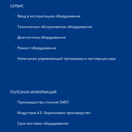
СЕРВИС
Ввод в эксплуатацию оборудования
Техническое обслуживание оборудования
Диагностика оборудования
Ремонт оборудования
Написание управляющей программы и постпроцессора
ПОЛЕЗНАЯ ИНФОРМАЦИЯ
Преимущества станков SMEC
Индустрия 4.0. Бережливое производство
Срок поставки оборудования