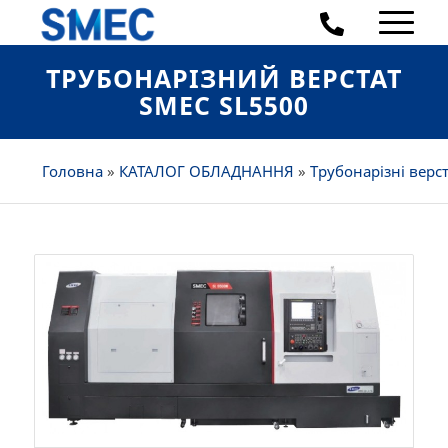
ТРУБОНАРІЗНИЙ ВЕРСТАТ
SMEC SL5500
Головна
»
КАТАЛОГ ОБЛАДНАННЯ
»
Трубонарізні верс