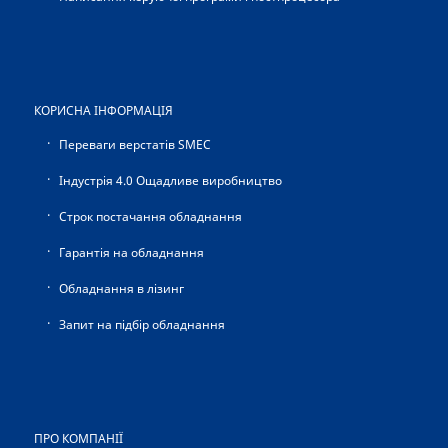
КОРИСНА ІНФОРМАЦІЯ
Переваги верстатів SMEC
Індустрія 4.0 Ощадливе виробництво
Строк постачання обладнання
Гарантія на обладнання
Обладнання в лізинг
Запит на підбір обладнання
ПРО КОМПАНІЇ