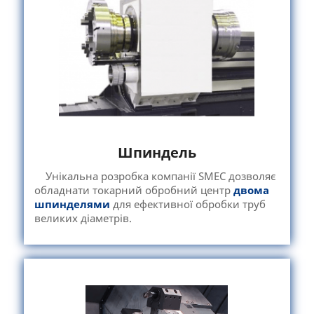
Шпиндель
Унікальна розробка компанії SMEC дозволяє
обладнати токарний обробний центр
двома
шпинделями
для ефективної обробки труб
великих діаметрів.