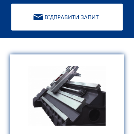
ВІДПРАВИТИ ЗАПИТ