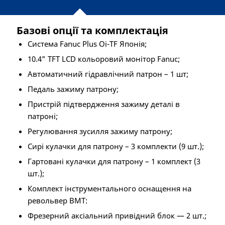
Базові опції та комплектація
Система Fanuc Plus Oi-TF Японія;
10.4” TFT LCD кольоровий монітор Fanuc;
Автоматичний гідравлічний патрон – 1 шт;
Педаль зажиму патрону;
Пристрій підтвердження зажиму деталі в
патроні;
Регулювання зусилля зажиму патрону;
Сирі кулачки для патрону – 3 комплекти (9 шт.);
Гартовані кулачки для патрону – 1 комплект (3
шт.);
Комплект інструментального оснащення на
револьвер ВМТ:
Фрезерний аксіальний привідний блок — 2 шт.;