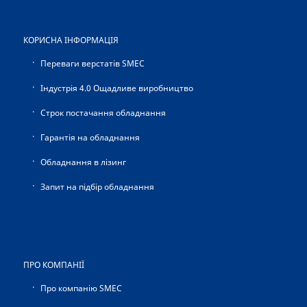
КОРИСНА ІНФОРМАЦІЯ
Переваги верстатів SMEC
Індустрія 4.0 Ощадливе виробництво
Строк постачання обладнання
Гарантія на обладнання
Обладнання в лізинг
Запит на підбір обладнання
ПРО КОМПАНІЇ
Про компанію SMEC