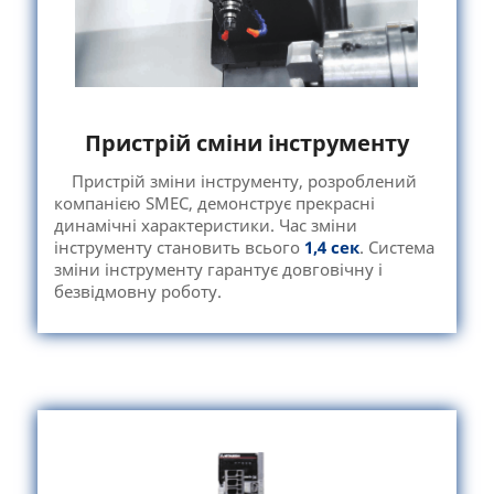
Пристрій сміни інструменту
Пристрій зміни інструменту, розроблений
компанією SMEC, демонструє прекрасні
динамічні характеристики. Час зміни
інструменту становить всього
1,4 сек
. Система
зміни інструменту гарантує довговічну і
безвідмовну роботу.