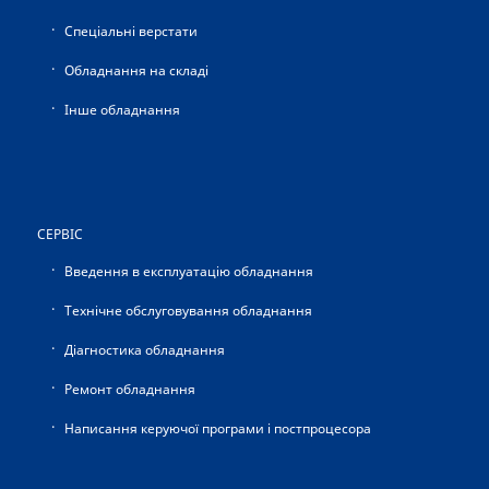
Спеціальні верстати
Обладнання на складі
Інше обладнання
СЕРВІС
Введення в експлуатацію обладнання
Технічне обслуговування обладнання
Діагностика обладнання
Ремонт обладнання
Написання керуючої програми і постпроцесора