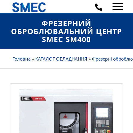
ФРЕЗЕРНИЙ
ОБРОБЛЮВАЛЬНИЙ ЦЕНТР
SMEC SM400
Головна
»
КАТАЛОГ ОБЛАДНАННЯ
»
Фрезерні оброблю