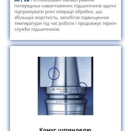
попередньо навантажених підшипників здатні
підтримувати різні операції обробки, що
збільшує жорсткість, запобігає підвищенню
температури під час роботи і продовжує термін
служби підшипників.
Конус шпинделю