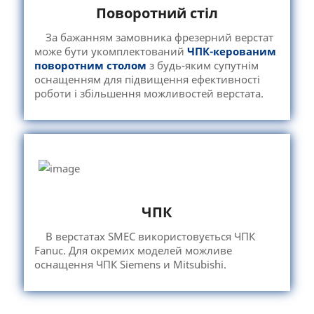
Поворотний стіл
За бажанням замовника фрезерний верстат
може бути укомплектований
ЧПК-керованим
поворотним столом
з будь-яким супутнім
оснащенням для підвищення ефективності
роботи і збільшення можливостей верстата.
ЧПК
В верстатах SMEC використовується ЧПК
Fanuc. Для окремих моделей можливе
оснащення ЧПК Siemens и Mitsubishi.