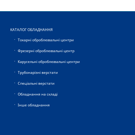
КАТАЛОГ ОБЛАДНАННЯ
Токарні оброблювальні центри
Фрезерні оброблювальні центр
Карусельні оброблювальні центри
Трубонарізні верстати
Спеціальні верстати
Обладнання на складі
Інше обладнання