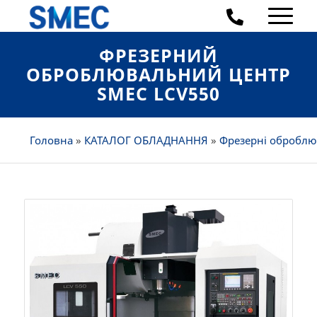
ФРЕЗЕРНИЙ
ОБРОБЛЮВАЛЬНИЙ ЦЕНТР
SMEC LCV550
Головна
»
КАТАЛОГ ОБЛАДНАННЯ
»
Фрезерні оброблю