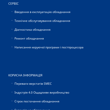
СЕРВІС
Введення в експлуатацію обладнання
Технічне обслуговування обладнання
Діагностика обладнання
Ремонт обладнання
Написання керуючої програми і постпроцесора
КОРИСНА ІНФОРМАЦІЯ
Переваги верстатів SMEC
Індустрія 4.0 Ощадливе виробництво
Строк постачання обладнання